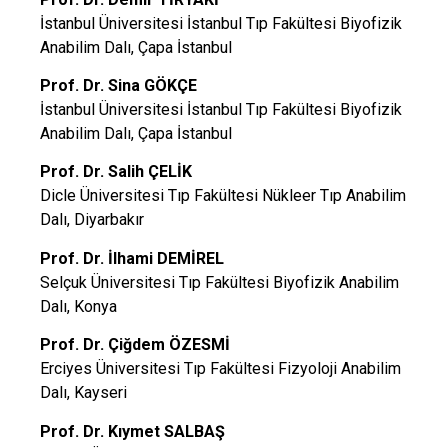
İstanbul Üniversitesi İstanbul Tıp Fakültesi Biyofizik
Anabilim Dalı, Çapa İstanbul
Prof. Dr. Sina GÖKÇE
İstanbul Üniversitesi İstanbul Tıp Fakültesi Biyofizik
Anabilim Dalı, Çapa İstanbul
Prof. Dr. Salih ÇELİK
Dicle Üniversitesi Tıp Fakültesi Nükleer Tıp Anabilim
Dalı, Diyarbakır
Prof. Dr. İlhami DEMİREL
Selçuk Üniversitesi Tıp Fakültesi Biyofizik Anabilim
Dalı, Konya
Prof. Dr. Çiğdem ÖZESMİ
Erciyes Üniversitesi Tıp Fakültesi Fizyoloji Anabilim
Dalı, Kayseri
Prof. Dr. Kıymet SALBAŞ