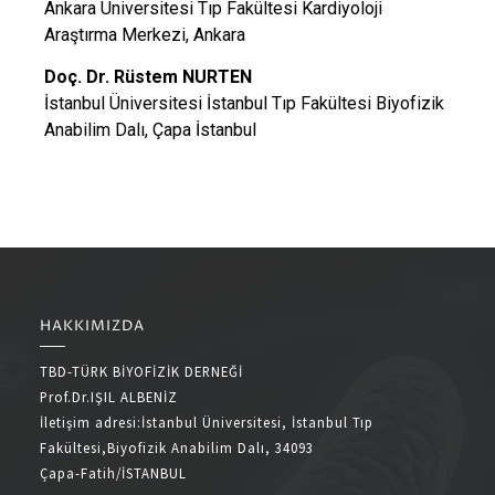
Ankara Üniversitesi Tıp Fakültesi Kardiyoloji
Araştırma Merkezi, Ankara
Doç. Dr. Rüstem NURTEN
İstanbul Üniversitesi İstanbul Tıp Fakültesi Biyofizik
Anabilim Dalı, Çapa İstanbul
HAKKIMIZDA
TBD-TÜRK BİYOFİZİK DERNEĞİ
Prof.Dr.IŞIL ALBENİZ
İletişim adresi:İstanbul Üniversitesi, İstanbul Tıp
Fakültesi,Biyofizik Anabilim Dalı, 34093
Çapa-Fatih/İSTANBUL