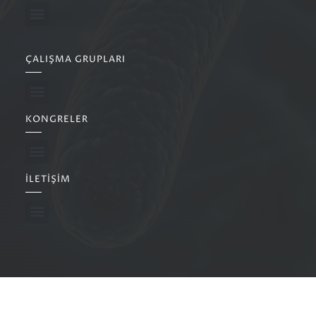
ÇALIŞMA GRUPLARI
KONGRELER
İLETIŞIM