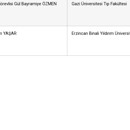
örevlisi Gül Bayramiye ÖZMEN
Gazi Üniversitesi Tıp Fakültesi
em YAŞAR
Erzincan Binali Yıldırım Üniversi