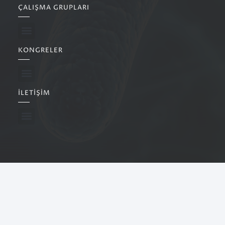
ÇALIŞMA GRUPLARI
KONGRELER
İLETIŞIM