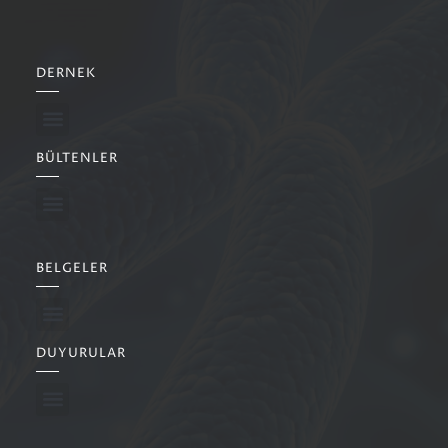
DERNEK
BÜLTENLER
BELGELER
DUYURULAR