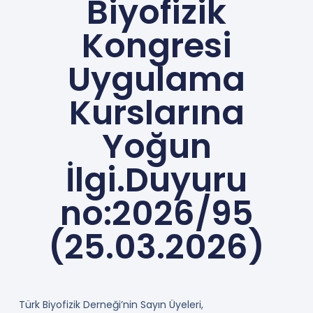
Biyofizik
Kongresi
Uygulama
Kurslarına
Yoğun
İlgi.Duyuru
no:2026/95
(25.03.2026)
Türk Biyofizik Derneği’nin Sayın Üyeleri,