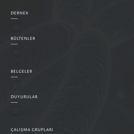
DERNEK
BÜLTENLER
BELGELER
DUYURULAR
ÇALIŞMA GRUPLARI